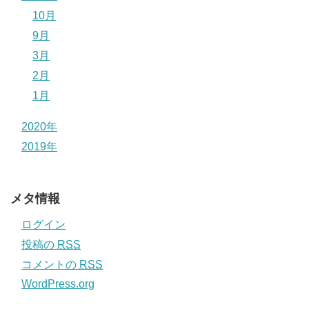
10月
9月
3月
2月
1月
2020年
2019年
メタ情報
ログイン
投稿の
RSS
コメントの
RSS
WordPress.org