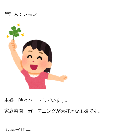
管理人：レモン
主婦 時々パートしています。
家庭菜園・ガーデニングが大好きな主婦です。
カテゴリー