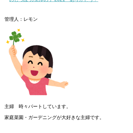
管理人：レモン
主婦 時々パートしています。
家庭菜園・ガーデニングが大好きな主婦です。