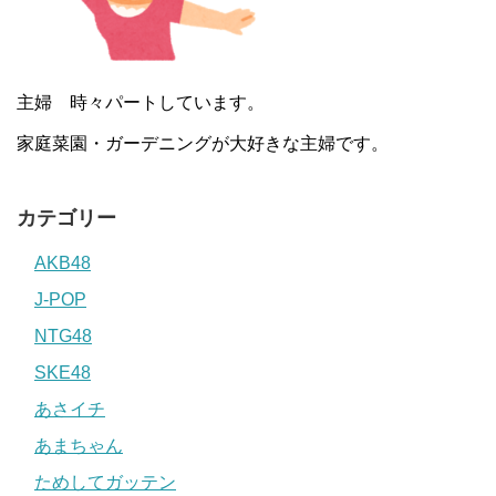
主婦 時々パートしています。
家庭菜園・ガーデニングが大好きな主婦です。
カテゴリー
AKB48
J-POP
NTG48
SKE48
あさイチ
あまちゃん
ためしてガッテン