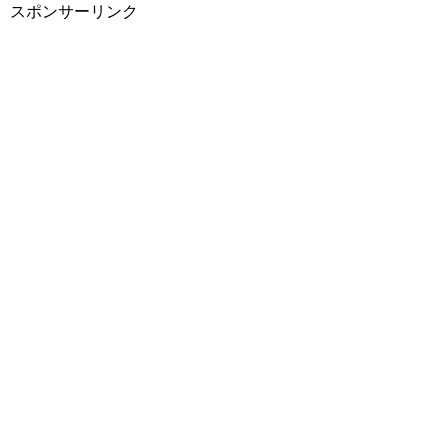
スポンサーリンク