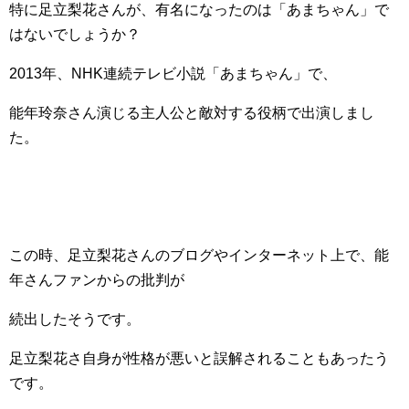
特に足立梨花さんが、有名になったのは「あまちゃん」で
はないでしょうか？
2013年、NHK連続テレビ小説「あまちゃん」で、
能年玲奈さん演じる主人公と敵対する役柄で出演しまし
た。
この時、足立梨花さんのブログやインターネット上で、能
年さんファンからの批判が
続出したそうです。
足立梨花さ自身が性格が悪いと誤解されることもあったう
です。