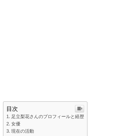
目次
足立梨花さんのプロフィールと経歴
女優
現在の活動