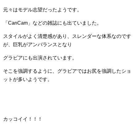
元々はモデル志望だったようです。
「CanCam」などの雑誌にも出ていました。
スタイルがよく清楚感があり、スレンダーな体系なのです
が、巨乳がアンバランスとなり
グラビアにも出演されています。
そこを強調するように、グラビアではお尻を強調したショ
ットが多いようです。
カッコイイ！！！