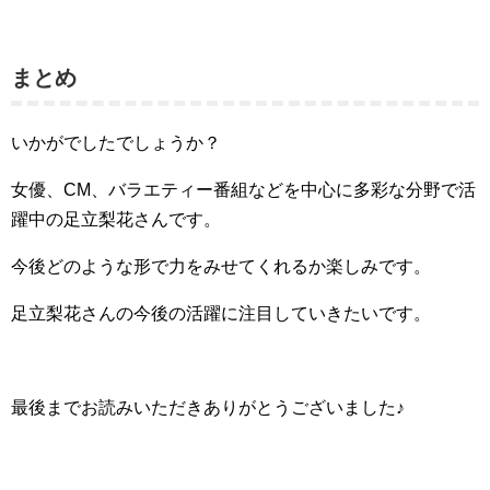
まとめ
いかがでしたでしょうか？
女優、CM、バラエティー番組などを中心に
多彩な分野で活
躍中の足立梨花さんです。
今後どのような形で力をみせてくれるか楽しみです。
足立梨花さんの今後の活躍に注目していきたいです。
最後までお読みいただきありがとうございました♪