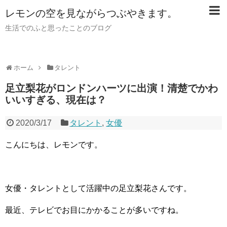
レモンの空を見ながらつぶやきます。
生活でのふと思ったことのブログ
ホーム
タレント
足立梨花がロンドンハーツに出演！清楚でかわ
いいすぎる、現在は？
2020/3/17
タレント
,
女優
こんにちは、レモンです。
女優・タレントとして活躍中の足立梨花さん
です。
最近、テレビでお目にかかることが多いですね。