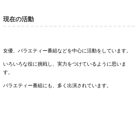
現在の活動
女優、バラエティー番組などを中心に活動をしています。
いろいろな役に挑戦し、実力をつけているように思いま
す。
バラエティー番組にも、多く出演されています。