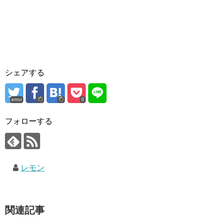
シェアする
error
0
フォローする
レモン
関連記事