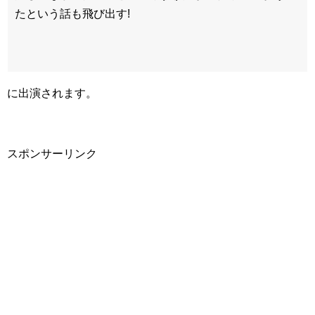
たという話も飛び出す!
に出演されます。
スポンサーリンク