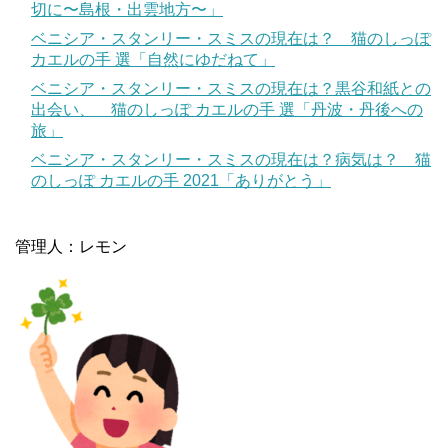
切に〜島根・出雲地方〜」
ベニシア・スタンリー・スミスの現在は？ 猫のしっぽ
カエルの手 選「自然にゆだねて」
ベニシア・スタンリー・スミスの現在は？黒谷和紙との
出会い、 猫のしっぽ カエルの手 選「丹波・丹後への
旅」
ベニシア・スタンリー・スミスの現在は？病気は？ 猫
のしっぽ カエルの手 2021「ありがとう」
管理人：レモン