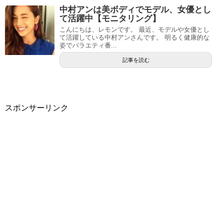
中村アンは美ボディでモデル、女優とし
て活躍中【モニタリング】
こんにちは、レモンです。 最近、モデルや女優とし
て活躍している中村アンさんです。 明るく健康的な
姿でバラエティ番...
記事を読む
スポンサーリンク