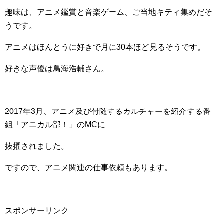
趣味は、アニメ鑑賞と音楽ゲーム、ご当地キティ集めだそ
うです。
アニメはほんとうに好きで月に30本ほど見るそうです。
好きな声優は鳥海浩輔さん。
2017年3月、アニメ及び付随するカルチャーを紹介する番
組「アニカル部！」のMCに
抜擢されました。
ですので、アニメ関連の仕事依頼もあります。
スポンサーリンク