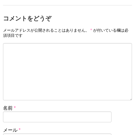
コメントをどうぞ
メールアドレスが公開されることはありません。
*
が付いている欄は必
須項目です
名前
*
メール
*