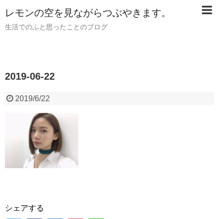
レモンの空を見ながらつぶやきます。
生活でのふと思ったことのブログ
2019-06-22
2019/6/22
シェアする