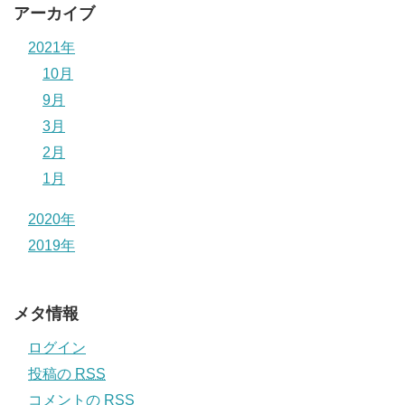
アーカイブ
2021年
10月
9月
3月
2月
1月
2020年
2019年
メタ情報
ログイン
投稿の
RSS
コメントの
RSS