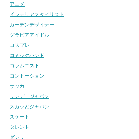
アニメ
インテリアスタイリスト
ガーデンデザイナー
グラビアアイドル
コスプレ
コミックバンド
コラムニスト
コントーション
サッカー
サンデージャポン
スカッとジャパン
スケート
タレント
ダンサー