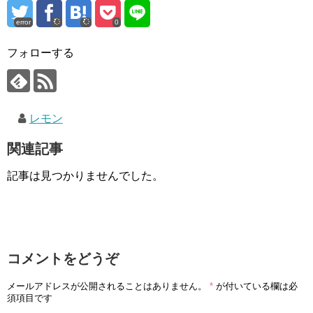
error
0
フォローする
レモン
関連記事
記事は見つかりませんでした。
コメントをどうぞ
メールアドレスが公開されることはありません。
*
が付いている欄は必
須項目です