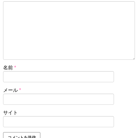
名前
*
メール
*
サイト