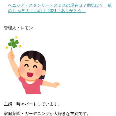
ベニシア・スタンリー・スミスの現在は？病気は？ 猫
のしっぽ カエルの手 2021「ありがとう」
管理人：レモン
主婦 時々パートしています。
家庭菜園・ガーデニングが大好きな主婦です。