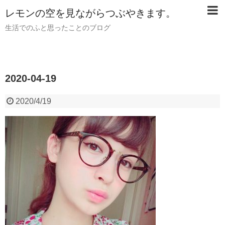
レモンの空を見ながらつぶやきます。
生活でのふと思ったことのブログ
2020-04-19
2020/4/19