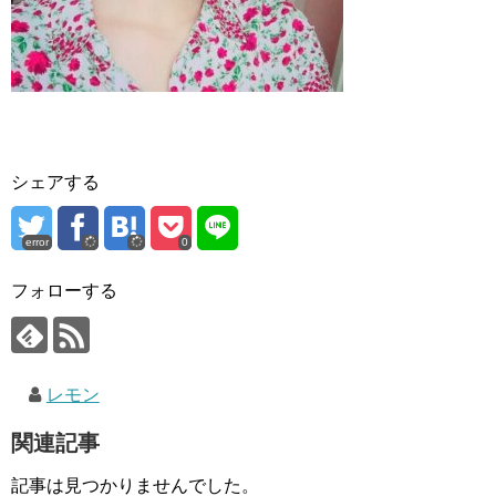
シェアする
error
0
フォローする
レモン
関連記事
記事は見つかりませんでした。