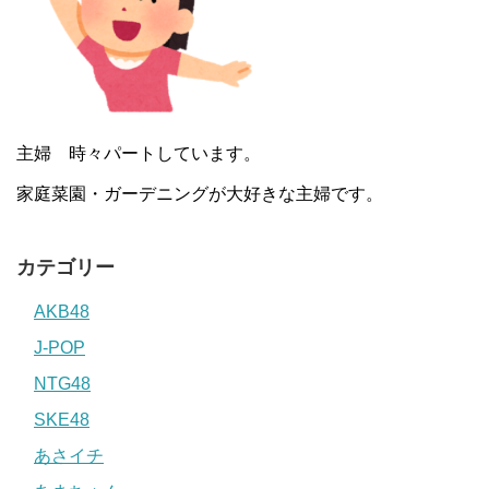
主婦 時々パートしています。
家庭菜園・ガーデニングが大好きな主婦です。
カテゴリー
AKB48
J-POP
NTG48
SKE48
あさイチ