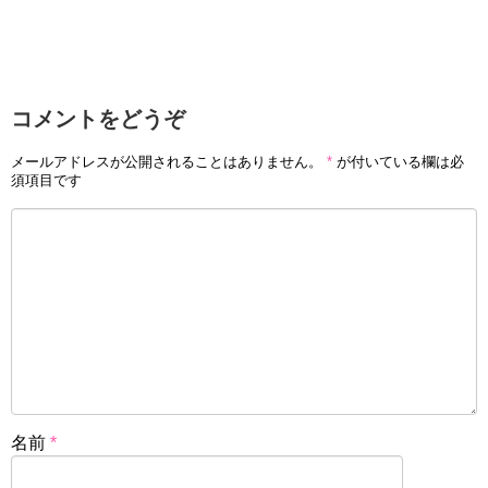
コメントをどうぞ
メールアドレスが公開されることはありません。
*
が付いている欄は必
須項目です
名前
*