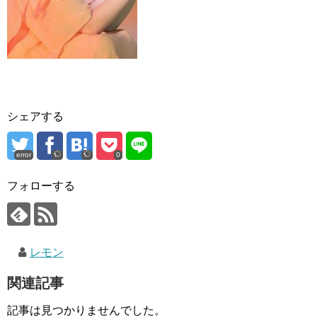
シェアする
error
0
フォローする
レモン
関連記事
記事は見つかりませんでした。