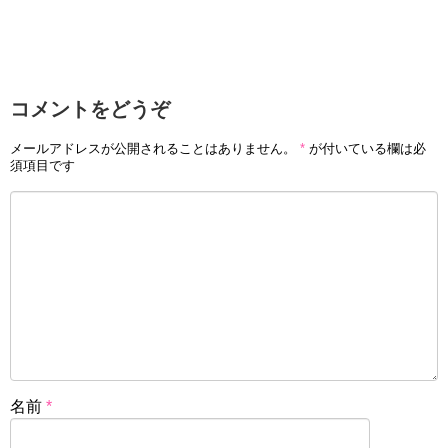
コメントをどうぞ
メールアドレスが公開されることはありません。
*
が付いている欄は必
須項目です
名前
*