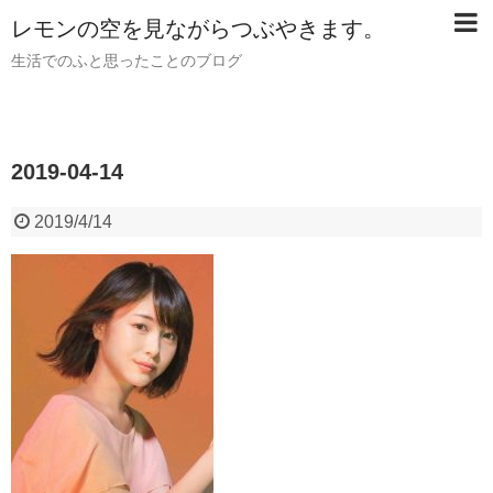
レモンの空を見ながらつぶやきます。
生活でのふと思ったことのブログ
2019-04-14
2019/4/14