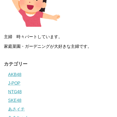
主婦 時々パートしています。
家庭菜園・ガーデニングが大好きな主婦です。
カテゴリー
AKB48
J-POP
NTG48
SKE48
あさイチ