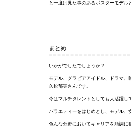
と一度は見た事のあるポスターモデル
まとめ
いかがでしたでしょうか？
モデル、グラビアアイドル、ドラマ、
久松郁実さんです。
今はマルチタレントとしても大活躍し
バラエティーをはじめとし、
モデル、
色んな分野においてキャリアを順調に