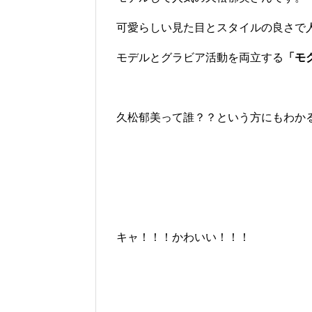
可愛らしい見た目とスタイルの良さで
モデルとグラビア活動を両立する
「モ
久松郁美って誰？？という方にもわか
キャ！！！かわいい！！！