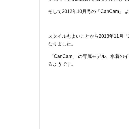
そして2012年10月号の「CanCam
スタイルもよいことから2013年11月
なりました。
「CanCam」 の専属モデル、
水着のイ
るようです。