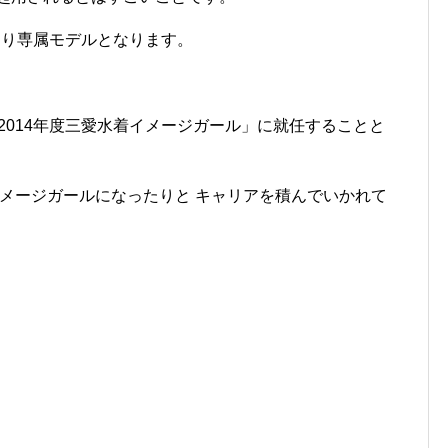
」 より専属モデルとなります。
「2014年度三愛水着イメージガール」に就任することと
メージガールになったりと キャリアを積んでいかれて