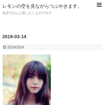
レモンの空を見ながらつぶやきます。
生活でのふと思ったことのブログ
2019-03-14
2019/3/24