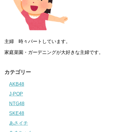
主婦 時々パートしています。
家庭菜園・ガーデニングが大好きな主婦です。
カテゴリー
AKB48
J-POP
NTG48
SKE48
あさイチ