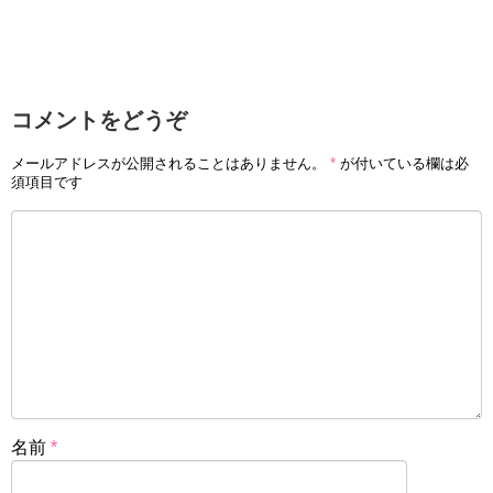
コメントをどうぞ
メールアドレスが公開されることはありません。
*
が付いている欄は必
須項目です
名前
*