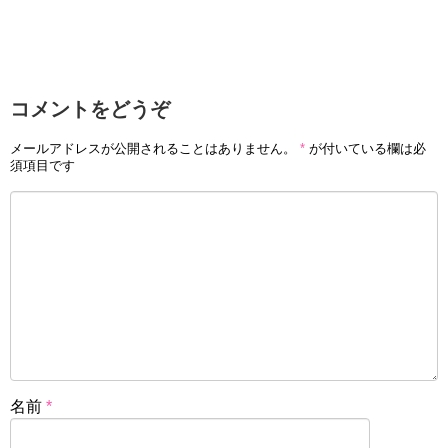
コメントをどうぞ
メールアドレスが公開されることはありません。
*
が付いている欄は必
須項目です
名前
*