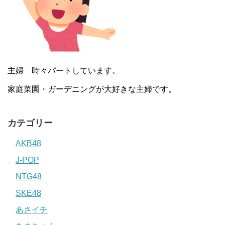
主婦 時々パートしています。
家庭菜園・ガーデニングが大好きな主婦です。
カテゴリー
AKB48
J-POP
NTG48
SKE48
あさイチ