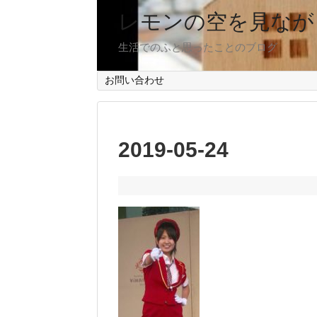
レモンの空を見なが
生活でのふと思ったことのブログ
お問い合わせ
2019-05-24