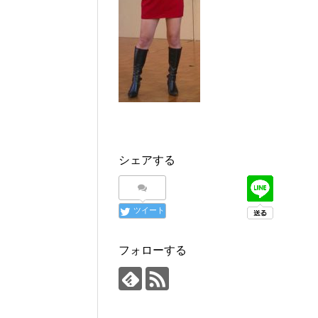
シェアする
ツイート
フォローする