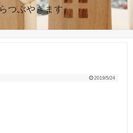
らつぶやきます。
2019/5/24