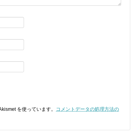
ismet を使っています。
コメントデータの処理方法の