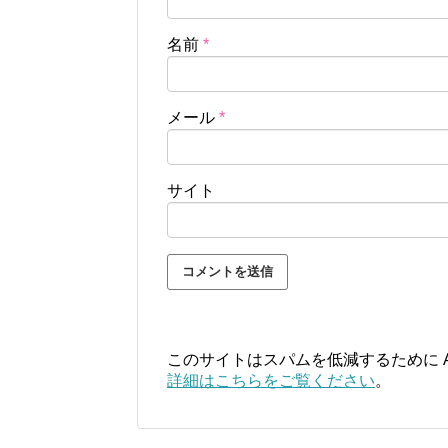
名前
*
メール
*
サイト
このサイトはスパムを低減するために Ak
詳細はこちらをご覧ください
。