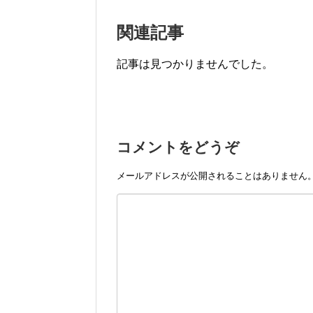
関連記事
記事は見つかりませんでした。
コメントをどうぞ
メールアドレスが公開されることはありません