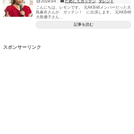
2019/3/4
ためしてガッテン
,
タレント
こんにちは、レモンです。 元AKB48メンバーだった大
島麻衣さんが ガッテン！ に出演します。 元AKB48
大島優子さん...
記事を読む
スポンサーリンク