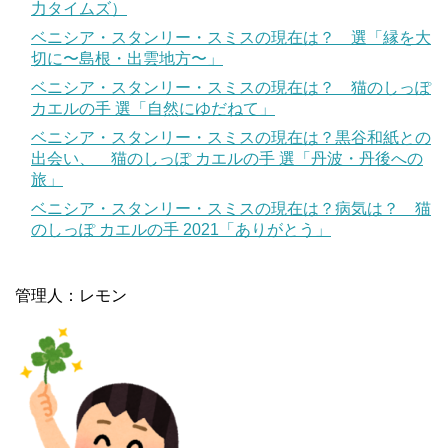
力タイムズ）
ベニシア・スタンリー・スミスの現在は？ 選「縁を大
切に〜島根・出雲地方〜」
ベニシア・スタンリー・スミスの現在は？ 猫のしっぽ
カエルの手 選「自然にゆだねて」
ベニシア・スタンリー・スミスの現在は？黒谷和紙との
出会い、 猫のしっぽ カエルの手 選「丹波・丹後への
旅」
ベニシア・スタンリー・スミスの現在は？病気は？ 猫
のしっぽ カエルの手 2021「ありがとう」
管理人：レモン