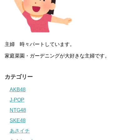
主婦 時々パートしています。
家庭菜園・ガーデニングが大好きな主婦です。
カテゴリー
AKB48
J-POP
NTG48
SKE48
あさイチ