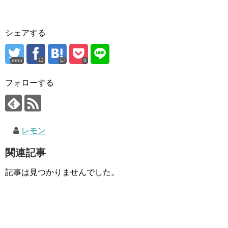
シェアする
error
0
フォローする
レモン
関連記事
記事は見つかりませんでした。