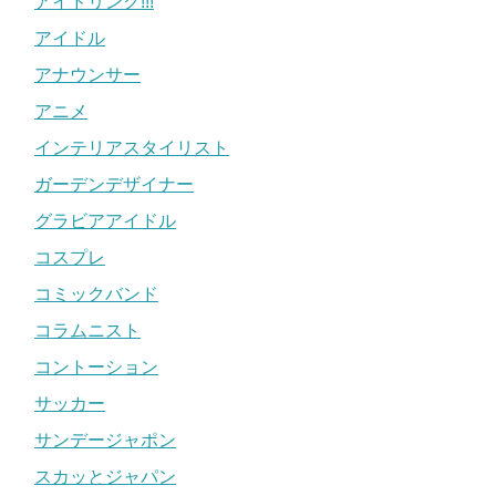
アイドリング!!!
アイドル
アナウンサー
アニメ
インテリアスタイリスト
ガーデンデザイナー
グラビアアイドル
コスプレ
コミックバンド
コラムニスト
コントーション
サッカー
サンデージャポン
スカッとジャパン