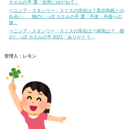
カエルの手 選「自然にゆだねて」
ベニシア・スタンリー・スミスの現在は？黒谷和紙との
出会い、 猫のしっぽ カエルの手 選「丹波・丹後への
旅」
ベニシア・スタンリー・スミスの現在は？病気は？ 猫
のしっぽ カエルの手 2021「ありがとう」
管理人：レモン