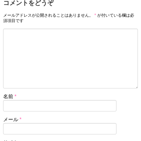
コメントをどうぞ
メールアドレスが公開されることはありません。
*
が付いている欄は必
須項目です
名前
*
メール
*