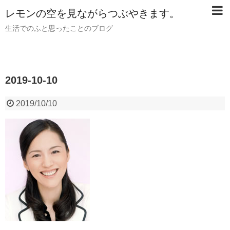
レモンの空を見ながらつぶやきます。
生活でのふと思ったことのブログ
2019-10-10
2019/10/10