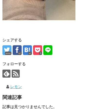
シェアする
error
0
フォローする
レモン
関連記事
記事は見つかりませんでした。