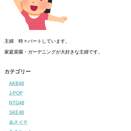
主婦 時々パートしています。
家庭菜園・ガーデニングが大好きな主婦です。
カテゴリー
AKB48
J-POP
NTG48
SKE48
あさイチ