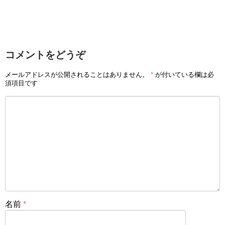
コメントをどうぞ
メールアドレスが公開されることはありません。
*
が付いている欄は必
須項目です
名前
*