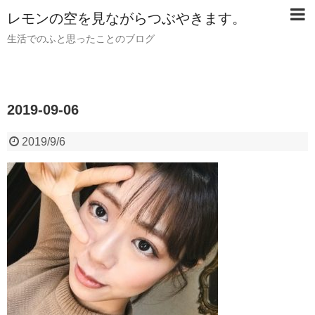
レモンの空を見ながらつぶやきます。
生活でのふと思ったことのブログ
2019-09-06
2019/9/6