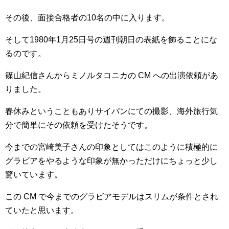
その後、面接合格者の10名の中に入ります。
そして1980年1月25日号の週刊朝日の表紙を飾ることにな
るのです。
篠山紀信さんからミノルタコニカの CM への出演依頼があ
りました。
春休みということもありサイパンにての撮影、海外旅行気
分で簡単にその依頼を受けたそうです。
今までの宮崎美子さんの印象としてはこのように積極的に
グラビアをやるような印象が無かっただけにちょっと少し
驚いています。
この CM で今までのグラビアモデルはスリムが条件とされ
ていたと思います。