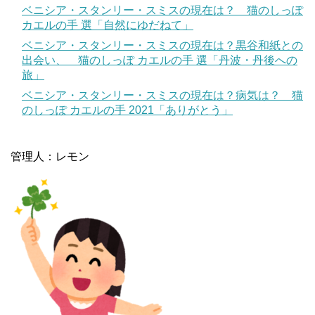
ベニシア・スタンリー・スミスの現在は？ 猫のしっぽ
カエルの手 選「自然にゆだねて」
ベニシア・スタンリー・スミスの現在は？黒谷和紙との
出会い、 猫のしっぽ カエルの手 選「丹波・丹後への
旅」
ベニシア・スタンリー・スミスの現在は？病気は？ 猫
のしっぽ カエルの手 2021「ありがとう」
管理人：レモン