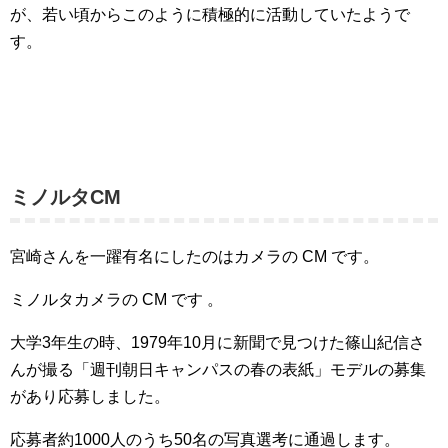
が、若い頃からこのように積極的に活動していたようで
す。
ミノルタCM
宮崎さんを一躍有名にしたのはカメラの CM です。
ミノルタカメラの CM です 。
大学3年生の時、1979年10月に新聞で見つけた篠山紀信さ
んが撮る「週刊朝日キャンパスの春の表紙」モデルの募集
があり応募しました。
応募者約1000人のうち50名の写真選考に通過します。