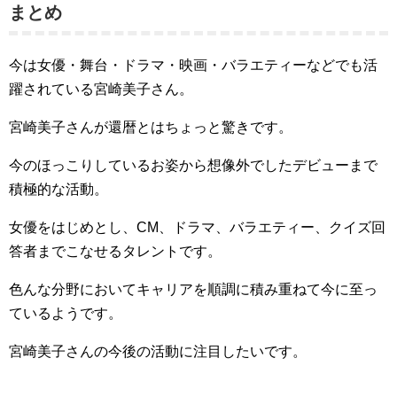
まとめ
今は女優・舞台・ドラマ・映画・バラエティーなどでも活
躍されている宮崎美子さん
。
宮崎美子さん
が還暦とはちょっと驚きです。
今のほっこりしているお姿から想像外でしたデビューまで
積極的な活動。
女優をはじめとし、CM、ドラマ、バラエティー、クイズ回
答者までこなせるタレントです。
色んな分野においてキャリアを順調に積み重ねて今に至っ
ているようです。
宮崎美子
さんの今後の活動に注目したいです。