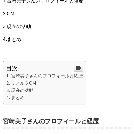
1.
宮崎美子さん
のプロフィールと経歴
2.CM
3.現在の活動
4.まとめ
目次
宮崎美子さんのプロフィールと経歴
ミノルタCM
現在の活動
まとめ
宮崎美子さん
のプロフィールと経歴