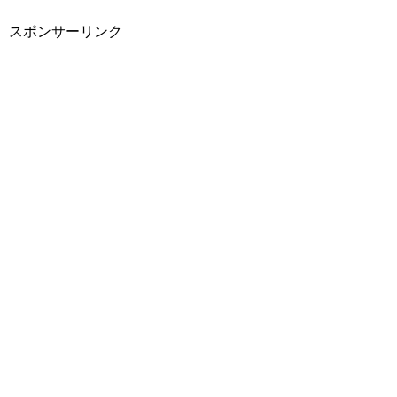
スポンサーリンク