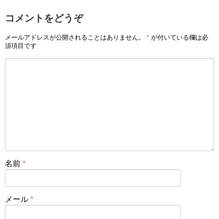
コメントをどうぞ
メールアドレスが公開されることはありません。
*
が付いている欄は必
須項目です
名前
*
メール
*