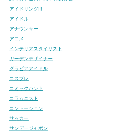
アイドリング!!!
アイドル
アナウンサー
アニメ
インテリアスタイリスト
ガーデンデザイナー
グラビアアイドル
コスプレ
コミックバンド
コラムニスト
コントーション
サッカー
サンデージャポン