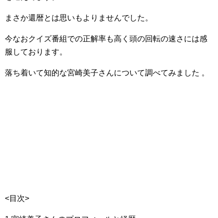
まさか還暦とは思いもよりませんでした。
今なおクイズ番組での正解率も高く頭の回転の速さには感
服しております。
落ち着いて知的な宮崎美子さんについて調べてみました 。
<目次>