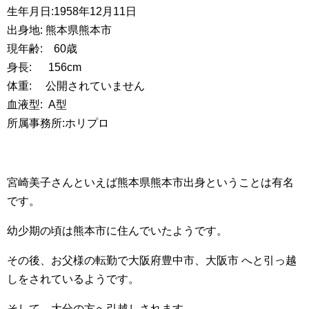
生年月日:1958年12月11日
出身地: 熊本県熊本市
現年齢: 60歳
身長: 156cm
体重: 公開されていません
血液型: A型
所属事務所:ホリプロ
宮崎美子さんといえば熊本県熊本市出身ということは有名
です。
幼少期の頃は熊本市に住んでいたようです。
その後、お父様の転勤で大阪府豊中市、大阪市 へと引っ越
しをされているようです。
そして、大分の方へ引越しされます。