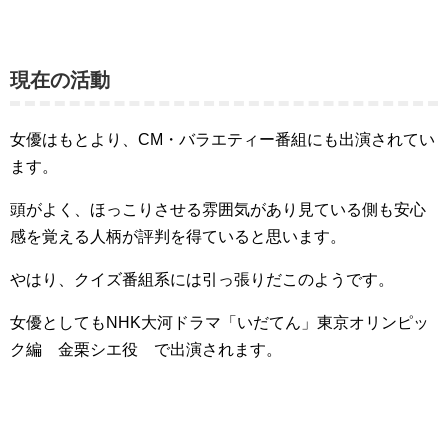
現在の活動
女優はもとより、CM・バラエティー番組にも出演されてい
ます。
頭がよく、ほっこりさせる雰囲気があり見ている側も安心
感を覚える人柄が評判を得ていると思います。
やはり、クイズ番組系には引っ張りだこのようです。
女優としてもNHK大河ドラマ「いだてん」東京オリンピッ
ク編 金栗シエ役 で出演されます。