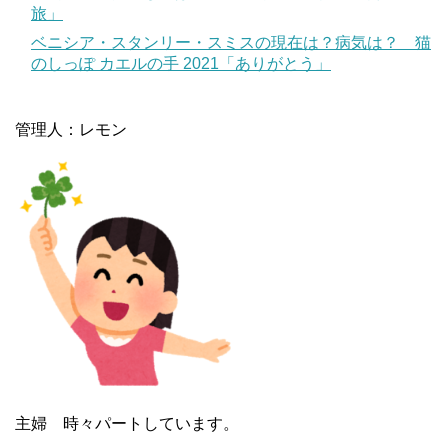
旅」
ベニシア・スタンリー・スミスの現在は？病気は？ 猫
のしっぽ カエルの手 2021「ありがとう」
管理人：レモン
主婦 時々パートしています。