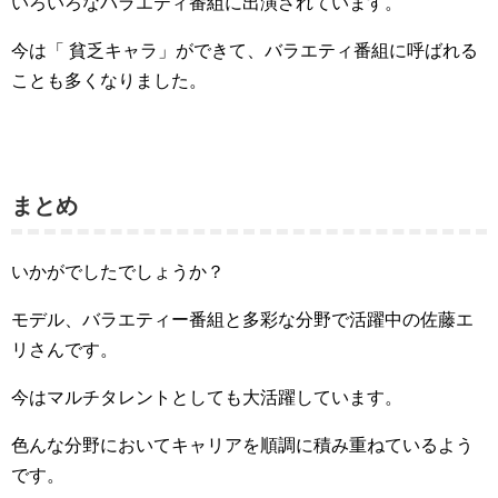
いろいろなバラエティ番組に出演されています。
今は「 貧乏キャラ」ができて、バラエティ番組に呼ばれる
ことも多くなりました。
まとめ
いかがでしたでしょうか？
モデル、バラエティー番組
と多彩な分野で活躍中の佐藤エ
リさんです。
今はマルチタレントとしても大活躍しています。
色んな分野においてキャリアを順調に積み重ねているよう
です。