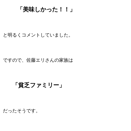
「美味しかった！！」
と明るくコメントしていました。
ですので、佐藤エリさんの家族は
「貧乏ファミリー」
だったそうです。