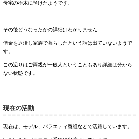
母宅の栃木に預けたようです。
その後どうなったかの詳細はわかりません。
借金を返済し家族で暮らしたという話は出ていないようで
す。
この辺りはご両親が一般人ということもあり詳細は分から
ない状態です。
現在の活動
現在は、モデル、バラエティ番組
などで活躍しています。