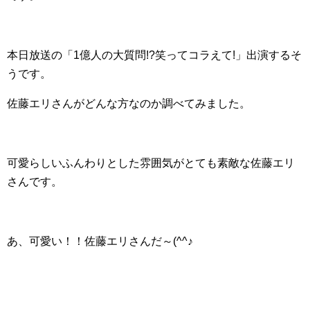
本日放送の「
1億人の大質問!?笑ってコラえて!」出演するそ
うです。
佐藤エリさんがどんな方なのか調べてみました。
可愛らしいふんわりとした雰囲気がとても素敵な佐藤エリ
さんです。
あ、可愛い！！佐藤エリさんだ～(^^♪