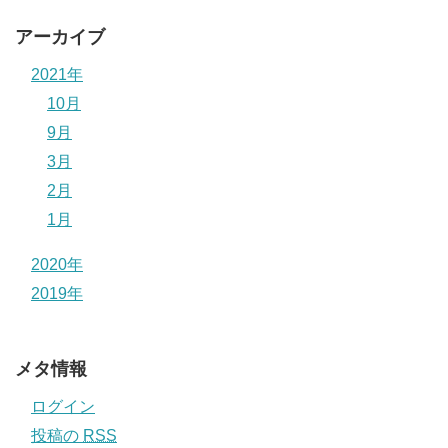
アーカイブ
2021年
10月
9月
3月
2月
1月
2020年
2019年
メタ情報
ログイン
投稿の
RSS