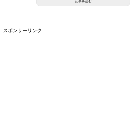
記事を読む
スポンサーリンク