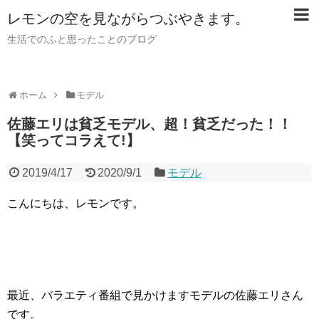
レモンの空を見ながらつぶやきます。
生活でのふと思ったことのブログ
ホーム
モデル
佐藤エリは貧乏モデル、超！貧乏だった！！
【笑ってコラえて!】
2019/4/17
2020/9/1
モデル
こんにちは、レモンです。
最近、バラエティ番組で見かけますモデルの佐藤エリさん
です。