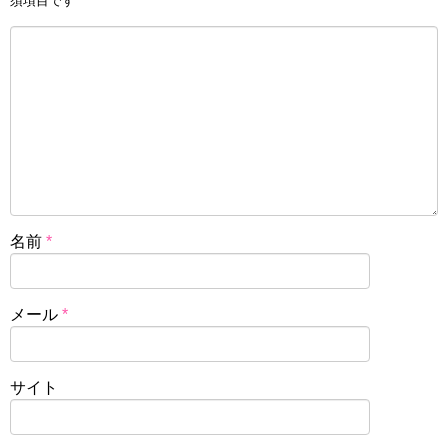
須項目です
名前
*
メール
*
サイト