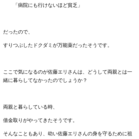
「病院にも行けないほど貧乏」
だったので、
すりつぶしたドクダミが万能薬だったそうです。
ここで気になるのが佐藤エリさんは、どうして両親とは一
緒に暮らしてなかったのでしょうか？
両親と暮らしている時、
借金取りがやってきたそうです。
そんなこともあり、幼い佐藤エリさんの身を守るために祖