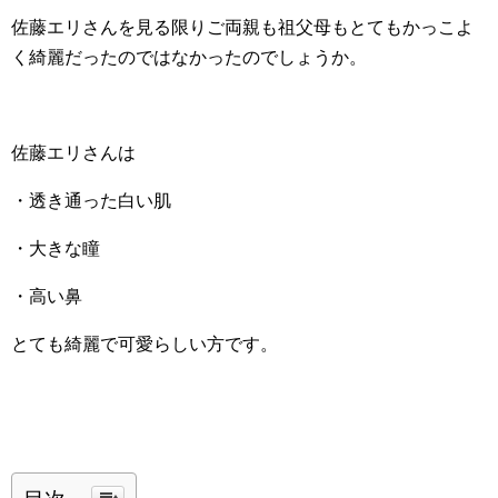
佐藤エリさんを見る限りご両親も祖父母もとてもかっこよ
く綺麗だったのではなかったのでしょうか。
佐藤エリさんは
・透き通った白い肌
・大きな瞳
・高い鼻
とても綺麗で可愛らしい方です。