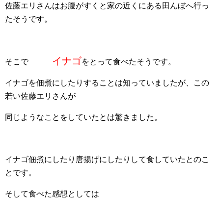
佐藤エリさんはお腹がすくと家の近くにある田んぼへ行っ
たそうです。
イナゴ
そこで
をとって食べたそうです。
イナゴを佃煮にしたりすることは知っていましたが、この
若い佐藤エリさんが
同じようなことをしていたとは驚きました。
イナゴ佃煮にしたり唐揚げにしたりして食していたとのこ
とです。
そして食べた感想としては