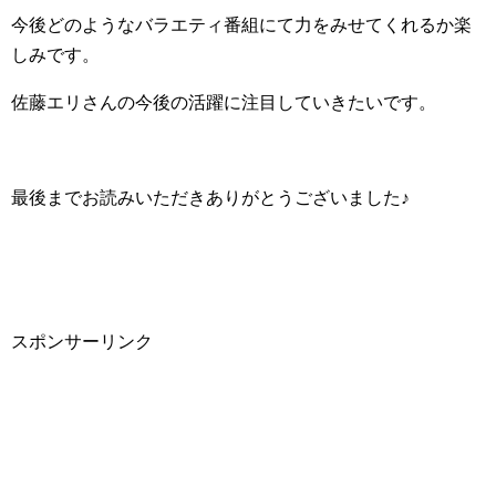
今後どのようなバラエティ番組にて力をみせてくれるか楽
しみです。
佐藤エリさんの今後の活躍に注目していきたいです。
最後までお読みいただきありがとうございました♪
スポンサーリンク