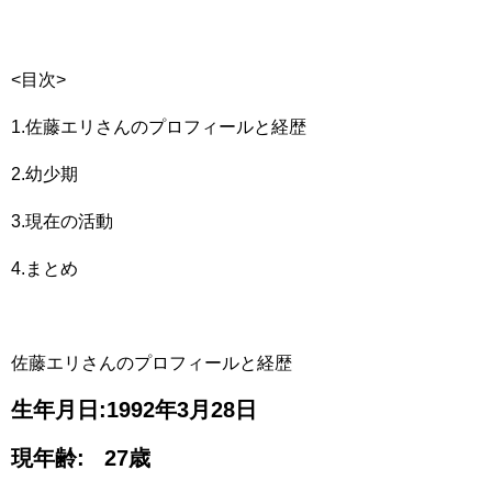
<目次>
1.佐藤エリさんのプロフィールと経歴
2.幼少期
3.現在の活動
4.まとめ
佐藤エリさんのプロフィールと経歴
生年月日:1992年3月28日
現年齢: 27歳