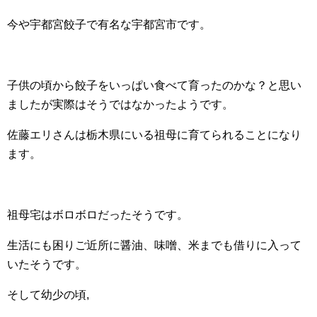
今や宇都宮餃子で有名な宇都宮市です。
子供の頃から餃子をいっぱい食べて育ったのかな？と思い
ましたが実際はそうではなかったようです。
佐藤エリさんは栃木県にいる祖母に育てられることになり
ます。
祖母宅はボロボロだったそうです。
生活にも困りご近所に醤油、味噌、米までも借りに入って
いたそうです。
そして幼少の頃,