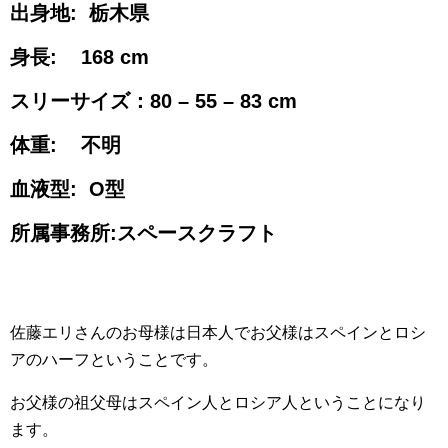
出身地: 栃木県
身長: 168 cm
スリーサイズ：80 – 55 – 83 cm
体重: 不明
血液型: O型
所属事務所:スペースクラフト
佐藤エリさんのお母様は日本人でお父様はスペインとロシ
アのハーフということです。
お父様の祖父母はスペイン人とロシア人ということになり
ます。