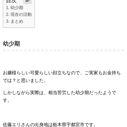
目次
幼少期
現在の活動
まとめ
幼少期
お嬢様らしい可愛らしい顔立ちなので、ご実家もお金持ち
では？と思いました。
しかしながら実際は、相当苦労した幼少期だったようで
す。
佐藤エリさんの出身地は栃木県宇都宮市です。