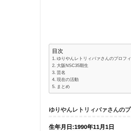
目次
ゆりやんレトリィバァさんのプロフ
大阪NSC35期生
芸名
現在の活動
まとめ
ゆりやんレトリィバァさんのプ
生年月日:1990年11月1日