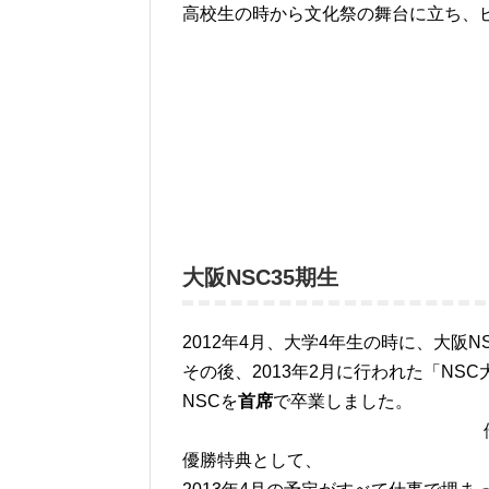
高校生の時から文化祭の舞台に立ち、
大阪NSC35期生
2012年4月、大学4年生の時に、大阪N
その後、2013年2月に行われた「NS
NSCを
首席
で卒業しました。
優勝特典として、