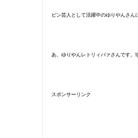
ピン芸人として活躍中のゆりやんさん
あ、ゆりやんレトリィバァさんです。!(^^
スポンサーリンク