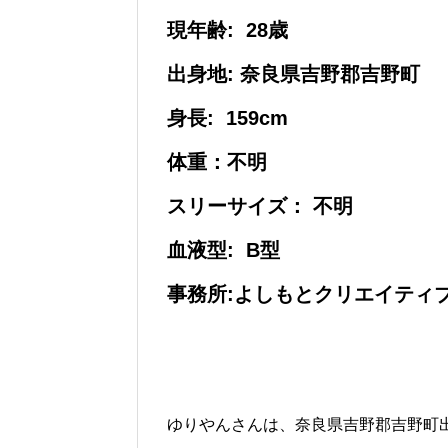
現年齢: 28歳
出身地: 奈良県吉野郡吉野町
身長:
159cm
体重：不明
スリーサイズ：
不明
血液型:
B型
事務所:よしもとクリエイティ
ゆりやんさんは、奈良県吉野郡吉野町