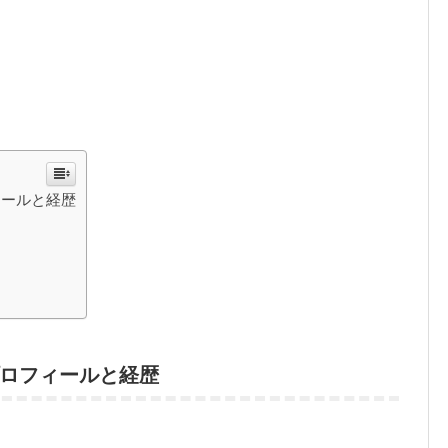
ィールと経歴
ロフィールと経歴