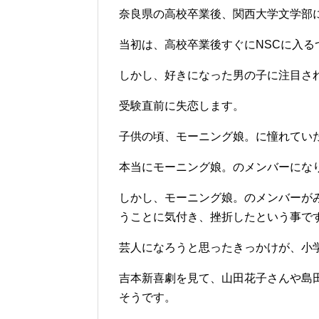
奈良県の高校卒業後、関西大学文学部
当初は、高校卒業後すぐにNSCに入る
しかし、好きになった男の子に注目さ
受験直前に失恋します。
子供の頃、モーニング娘。に憧れてい
本当にモーニング娘。のメンバーにな
しかし、モーニング娘。のメンバーが
うことに気付き、挫折したという事で
芸人になろうと思ったきっかけが、小
吉本新喜劇を見て、山田花子さんや島
そうです。