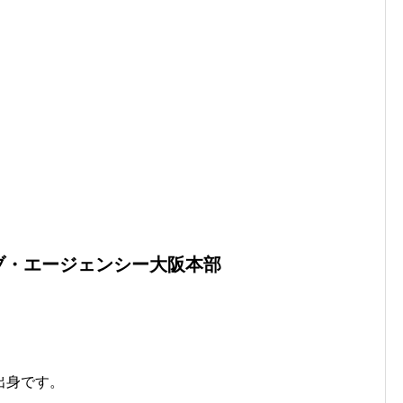
ブ・エージェンシー大阪本部
出身です。